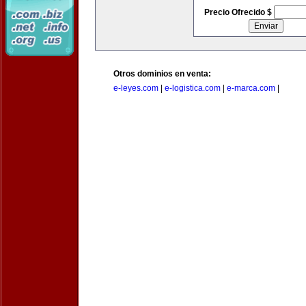
Precio Ofrecido $
Otros dominios en venta:
e-leyes.com
|
e-logistica.com
|
e-marca.com
|