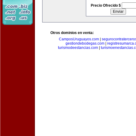
Precio Ofrecido $
Otros dominios en venta:
CamposUruguayos.com
|
segurocontratercero
gestiondebodegas.com
|
registresumarca
turismodeestancias.com
|
turismoenestancias.